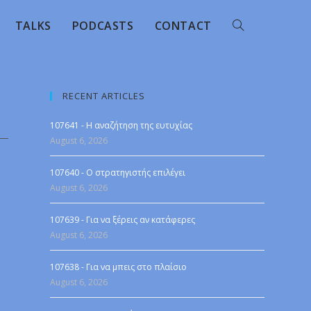
TALKS
PODCASTS
CONTACT
RECENT ARTICLES
107641 - Η αναζήτηση της ευτυχίας
August 6, 2026
107640 - Ο στρατηγιστής επιλέγει
August 6, 2026
107639 - Για να ξέρεις αν κατάφερες
August 6, 2026
107638 - Για να μπεις στο πλαίσιο
August 6, 2026