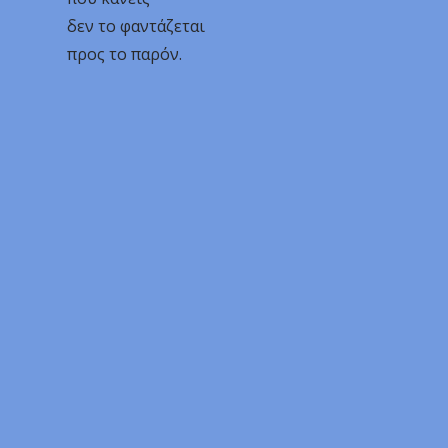
δεν το φαντάζεται
προς το παρόν.