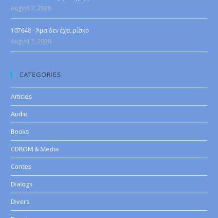
August 7, 2026
107648 - Άμα δεν έχει ρίσκο
August 7, 2026
CATEGORIES
Articles
Audio
Books
CDROM & Media
Contes
Dialogs
Divers