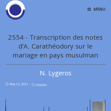
MENU
2554 - Transcription des notes
d’A. Carathéodory sur le
mariage en pays musulman
N. Lygeros
May 13, 2012
Articles