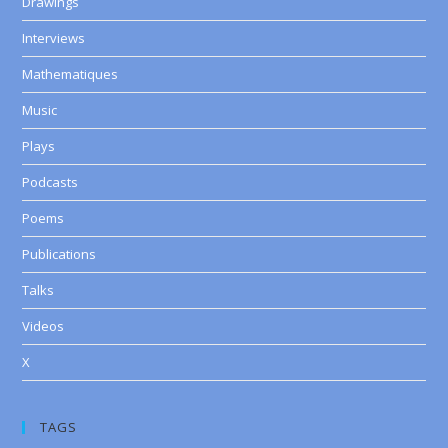
Drawings
Interviews
Mathematiques
Music
Plays
Podcasts
Poems
Publications
Talks
Videos
X
TAGS