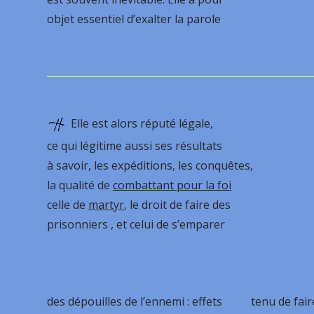
objet essentiel d’exalter la parole
Elle est alors réputé légale,
ce qui légitime aussi ses résultats
à savoir, les expéditions, les conquêtes,
la qualité de
combattant pour la foi
celle de
martyr
, le droit de faire des
prisonniers , et celui de s’emparer
des dépouilles de l’ennemi : effets
tenu de fai