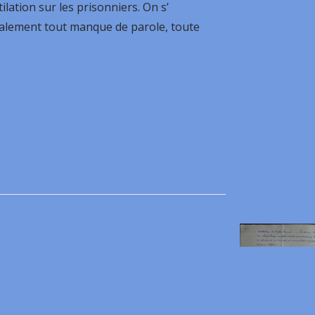
ilation sur les prisonniers. On s’
galement tout manque de parole, toute