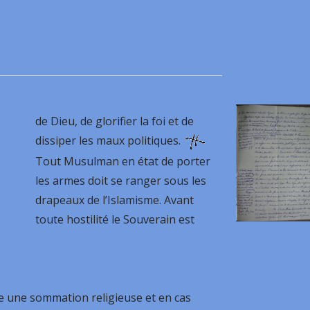
de Dieu, de glorifier la foi et de
dissiper les maux politiques.
Tout Musulman en état de porter
les armes doit se ranger sous les
drapeaux de l’Islamisme. Avant
toute hostilité le Souverain est
re une sommation religieuse et en cas