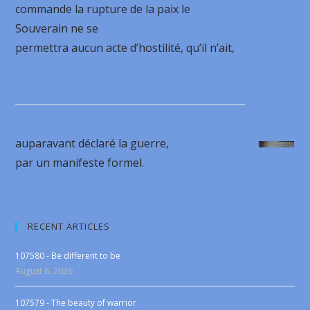
commande la rupture de la paix le
Souverain ne se
permettra aucun acte d’hostilité, qu’il n’ait,
auparavant déclaré la guerre,
par un manifeste formel.
RECENT ARTICLES
107580 - Be different to be
August 6, 2026
107579 - The beauty of warrior