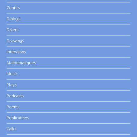
Contes
Dialogs
Divers
Drawings
Interviews
Mathematiques
Music
Plays
Podcasts
Poems
Publications
Talks