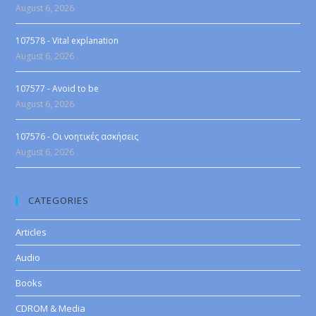
August 6, 2026
107578 - Vital explanation
August 6, 2026
107577 - Avoid to be
August 6, 2026
107576 - Οι νοητικές ασκήσεις
August 6, 2026
CATEGORIES
Articles
Audio
Books
CDROM & Media