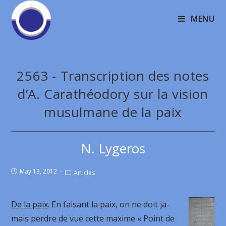
MENU
2563 - Transcription des notes
d’A. Carathéodory sur la vision
musulmane de la paix
N. Lygeros
May 13, 2012
Articles
De la paix
. En faisant la paix, on ne doit ja-
mais perdre de vue cette maxime « Point de