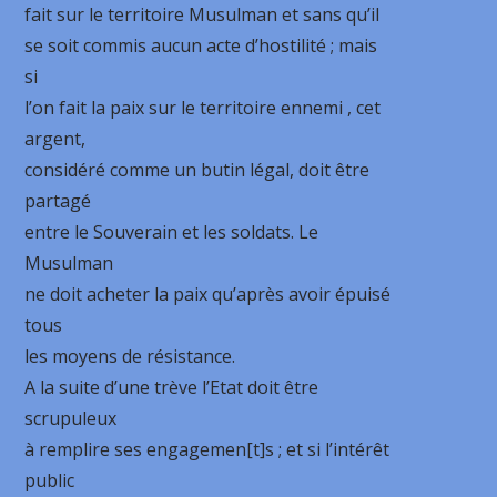
fait sur le territoire Musulman et sans qu’il
se soit commis aucun acte d’hostilité ; mais
si
l’on fait la paix sur le territoire ennemi , cet
argent,
considéré comme un butin légal, doit être
partagé
entre le Souverain et les soldats. Le
Musulman
ne doit acheter la paix qu’après avoir épuisé
tous
les moyens de résistance.
A la suite d’une trève l’Etat doit être
scrupuleux
à remplire ses engagemen[t]s ; et si l’intérêt
public