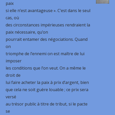
paix
si elle n’est avantageuse ». C’est dans le seul
cas, où
des circonstances impérieuses rendraient la
paix nécessaire, qu’on
pourrait entamer des négociations. Quand
on
triomphe de l’ennemi on est maître de lui
imposer
les conditions que l’on veut. On a même le
droit de
lui faire acheter la paix à prix d’argent, bien
que cela ne soit guère louable ; ce prix sera
versé
au trésor public à titre de tribut, si le pacte
se