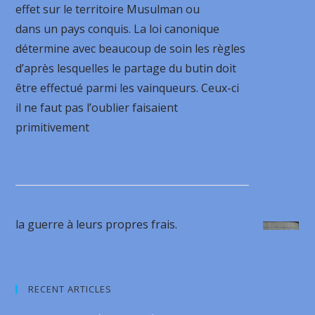
effet sur le territoire Musulman ou
dans un pays conquis. La loi canonique
détermine avec beaucoup de soin les règles
d’après lesquelles le partage du butin doit
être effectué parmi les vainqueurs. Ceux-ci
il ne faut pas l’oublier faisaient
primitivement
la guerre à leurs propres frais.
RECENT ARTICLES