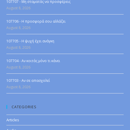
107707 - Μη σταματάς να προσφέρεις
August 8, 2026
107706 - Η προσφορά σου αλλάζει
August 8, 2026
107705 - Η ψυχή έχει ανάγκη
August 8, 2026
107704 - Αν κοιτάς μόνο τι κάνει
August 8, 2026
107703 - Αν σε απασχολεί
August 8, 2026
CATEGORIES
Articles