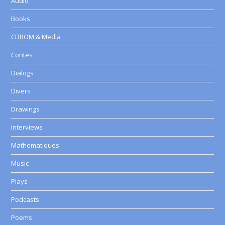
Audio
Books
CDROM & Media
Contes
Dialogs
Divers
Drawings
Interviews
Mathematiques
Music
Plays
Podcasts
Poems