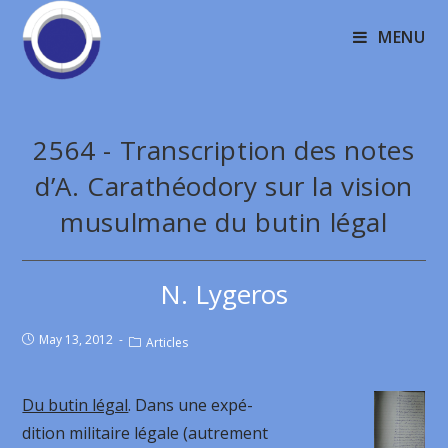
MENU
2564 - Transcription des notes
d’A. Carathéodory sur la vision
musulmane du butin légal
N. Lygeros
May 13, 2012
Articles
Du butin légal
. Dans une expé-
dition militaire légale (autrement