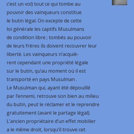
c’est un vol) tout ce qui tombe au
pouvoir des vainqueurs constitue
le butin légal. On excepte de cette
loi générale les captifs Musulmans
de condition libre ; tombés au pouvoir
de leurs frères ils doivent recouvrer leur
liberté. Les vainqueurs n’acquiè-
rent cependant une propriété légale
sur le butin, qu’au moment où il est
transporté en pays Musulman .
Le Musulman qui, ayant été dépouillé
par l’ennemi, retrouve son bien au milieu
du butin, peut le réclamer et le reprendre
gratuitement (avant le partage légal).
L’ancien propriétaire d’un effet mobilier
a le même droit, lorsqu’il trouve cet