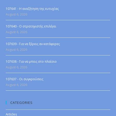
107641 - Η αναζήτηση της ευτυχίας
August 6, 2026
107640 - Ο στρατηγιστής επιλέγει
August 6, 2026
107639 - Για να ξέρεις αν κατάφερες
August 6, 2026
107638 - Για να μπεις στο πλαίσιο
August 6, 2026
107637 - Οι συγκρούσεις
August 6, 2026
CATEGORIES
Articles