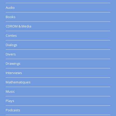
Audio
Books
CDROM & Media
Contes
Dialogs
Divers
Drawings
Interviews
Mathematiques
Music
Plays
Podcasts