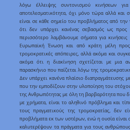
λόγω έλλειψης συντονισμού κινήσεων για
αποτελεσματικότητα, όχι μόνο τώρα αλλά και 
είναι σε κάθε σημείο του προβλήματος από την
ότι δεν υπάρχει κανένας σεβασμός ως προς
περισσότερο λαμβάνουμε σήματα για κινήσεις 
Ευρωπαϊκή Ένωση και από κράτη μέλη προς
τρομοκρατικές απόπειρες, αλλά ακόμα και συγκ
ακόμα ότι η διακίνηση σχετίζεται με μια αν
παρασκήνιο που παίζεται λόγω της τρομοκρατική
Δεν υπάρχει κανένα πλαίσιο διαπραγμάτευσης με
που την εμποδίζουν στην υλοποίηση του στόχου 
της Ανθρωπότητας με όλη τη βαρβαρότητα που δια
με χρήματα, είναι το αληθινό πρόβλημα και τίπ
τους πραγματικούς της τρομοκρατίας, δεν ε
προβλήματα εκ των υστέρων, ενώ η ουσία είναι σ
καλυτερέψουν τα πράγματα για τους ανθρώπους