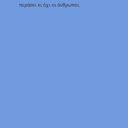
περάσει κι όχι οι άνθρωποι.