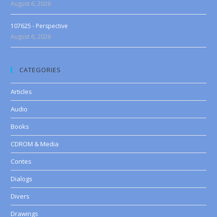
August 6, 2026
107625 - Perspective
August 6, 2026
CATEGORIES
Articles
Audio
Books
CDROM & Media
Contes
Dialogs
Divers
Drawings