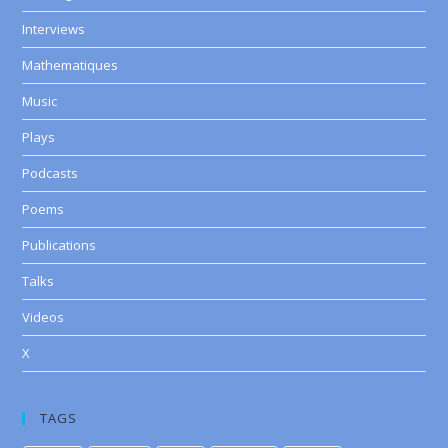
Interviews
Mathematiques
Music
Plays
Podcasts
Poems
Publications
Talks
Videos
X
TAGS