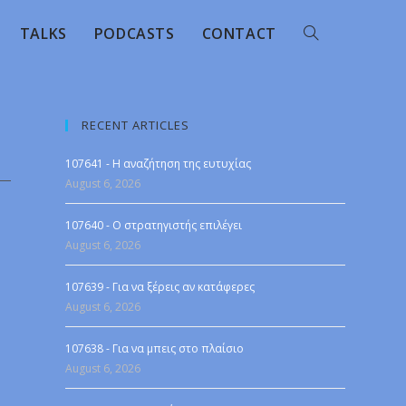
TALKS
PODCASTS
CONTACT
RECENT ARTICLES
107641 - Η αναζήτηση της ευτυχίας
August 6, 2026
107640 - Ο στρατηγιστής επιλέγει
August 6, 2026
107639 - Για να ξέρεις αν κατάφερες
August 6, 2026
107638 - Για να μπεις στο πλαίσιο
August 6, 2026