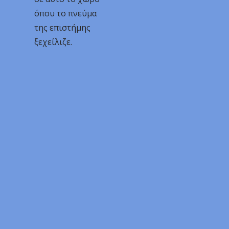
όπου το πνεύμα
της επιστήμης
ξεχείλιζε.