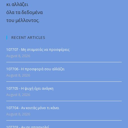
κι αλλάζει
όλα τα δεδομένα
του μέλλοντος.
RECENT ARTICLES
107707 - Μη σταματάς να προσφέρεις
August 8, 2026
107706 - Η προσφορά σου αλλάζει
August 8, 2026
107705 - Η ψυχή έχει ανάγκη
August 8, 2026
107704 - Αν κοιτάς μόνο τι κάνει
August 8, 2026
107703 - Αν σε απασχολεί