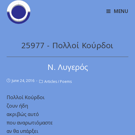
MENU
25977 - Πολλοί Κούρδοι
Ν. Λυγερός
June 24, 2016
Articles
/
Poems
Πολλοί Κούρδοι
ζουν ήδη
ακριβώς αυτό
που αναρωτιόμαστε
αν θα υπάρξει