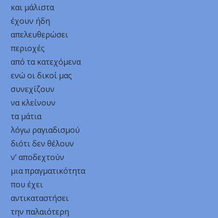
και μάλιστα
έχουν ήδη
απελευθερώσει
περιοχές
από τα κατεχόμενα
ενώ οι δικοί μας
συνεχίζουν
να κλείνουν
τα μάτια
λόγω ραγιαδισμού
διότι δεν θέλουν
ν’ αποδεχτούν
μια πραγματικότητα
που έχει
αντικαταστήσει
την παλαιότερη