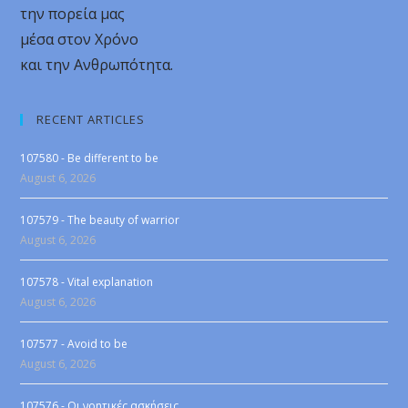
την πορεία μας
μέσα στον Χρόνο
και την Ανθρωπότητα.
RECENT ARTICLES
107580 - Be different to be
August 6, 2026
107579 - The beauty of warrior
August 6, 2026
107578 - Vital explanation
August 6, 2026
107577 - Avoid to be
August 6, 2026
107576 - Οι νοητικές ασκήσεις