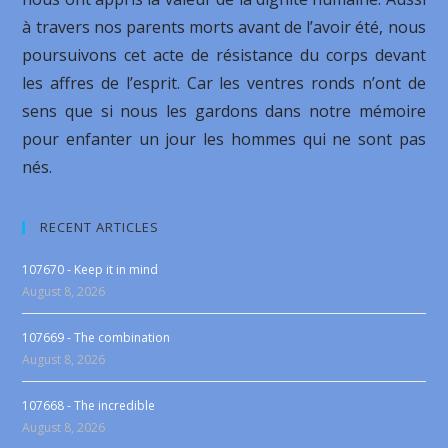
à travers nos parents morts avant de l’avoir été, nous
poursuivons cet acte de résistance du corps devant
les affres de l’esprit. Car les ventres ronds n’ont de
sens que si nous les gardons dans notre mémoire
pour enfanter un jour les hommes qui ne sont pas
nés.
RECENT ARTICLES
107670 - Keep it in mind
August 8, 2026
107669 - The combination
August 8, 2026
107668 - The incredible
August 8, 2026