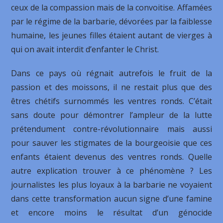
ceux de la compassion mais de la convoitise. Affamées
par le régime de la barbarie, dévorées par la faiblesse
humaine, les jeunes filles étaient autant de vierges à
qui on avait interdit d’enfanter le Christ.
Dans ce pays où régnait autrefois le fruit de la
passion et des moissons, il ne restait plus que des
êtres chétifs surnommés les ventres ronds. C’était
sans doute pour démontrer l’ampleur de la lutte
prétendument contre-révolutionnaire mais aussi
pour sauver les stigmates de la bourgeoisie que ces
enfants étaient devenus des ventres ronds. Quelle
autre explication trouver à ce phénomène ? Les
journalistes les plus loyaux à la barbarie ne voyaient
dans cette transformation aucun signe d’une famine
et encore moins le résultat d’un génocide