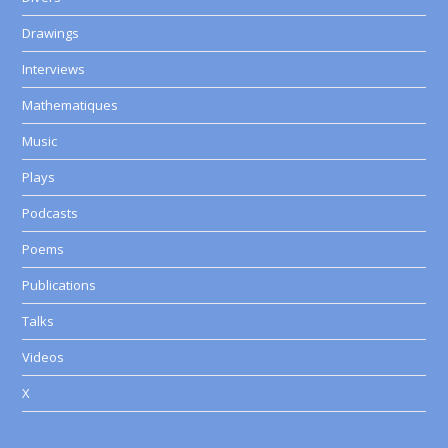
Drawings
Interviews
Mathematiques
Music
Plays
Podcasts
Poems
Publications
Talks
Videos
X