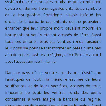
systématique. Ces ventres ronds ne pouvaient donc
qu’être un dernier hommage des enfants au symbole
de la bourgeoisie. Conscients d’avoir bafoué les
droits de la barbarie ces enfants qui ne pouvaient
enfanter que leur propre mort, devaient mourir en
bourgeois puisqu’ils étaient accusés de l’être. Aussi
tous ces enfants, tous ces ventres ronds faisaient
leur possible pour se transformer en bêtes humaines
afin de rendre justice au régime, afin d’être en accord
avec l’accusation de l’infamie.
Dans ce pays où les ventres ronds ont résisté aux
fanatiques de l’oubli, la mémoire est née de leurs
souffrances et de leurs sacrifices. Accusés de tout,
innocents de tout, les ventres ronds des petits
condamnés à vivre malgré la barbarie du régime,
nous ont appris la valeur de la dignité humaine. Aussi