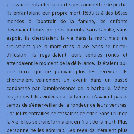
pouvaient enfanter la mort sans commettre de péché.
Ils enfantaient leur propre mort. Réduits à des bêtes
menées à l’abattoir de la famine, les enfants
devenaient leurs propres parents. Sans famille, sans
espoir, ils cherchaient la vie dans la mort mais ne
trouvaient que la mort dans la vie. Sans se bercer
d’illusion, ils regardaient leurs ventres ronds et
attendaient le moment de la délivrance. Ils étaient sur
une terre qui ne pouvait plus les recevoir. Ils
cherchaient vainement un avenir dans un passé
condamné par l’omniprésence de la barbarie. Même
les jeunes filles violées par la famine, n’avaient pas le
temps de s’émerveiller de la rondeur de leurs ventres.
Car leurs entrailles ne cessaient de crier. Sans fruit de
la vie, elles se transformaient en fruit de la mort. Plus
personne ne les admirait. Les regards n’étaient plus