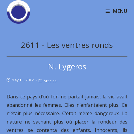
MENU
2611 - Les ventres ronds
N. Lygeros
May 13, 2012
Articles
Dans ce pays d’où l’on ne partait jamais, la vie avait
abandonné les femmes. Elles n’enfantaient plus. Ce
n’était plus nécessaire. C’était même dangereux. La
nature ne sachant plus où placer la rondeur des
ventres se contenta des enfants. Innocents, ils