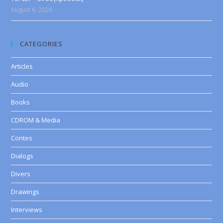
August 6, 2026
CATEGORIES
Articles
Audio
Books
CDROM & Media
Contes
Dialogs
Divers
Drawings
Interviews