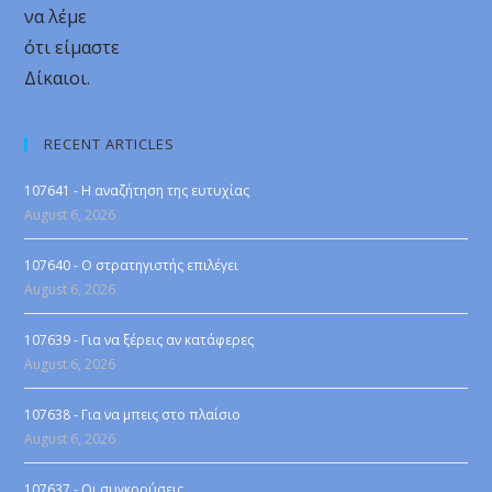
να λέμε
ότι είμαστε
Δίκαιοι.
RECENT ARTICLES
107641 - Η αναζήτηση της ευτυχίας
August 6, 2026
107640 - Ο στρατηγιστής επιλέγει
August 6, 2026
107639 - Για να ξέρεις αν κατάφερες
August 6, 2026
107638 - Για να μπεις στο πλαίσιο
August 6, 2026
107637 - Οι συγκρούσεις