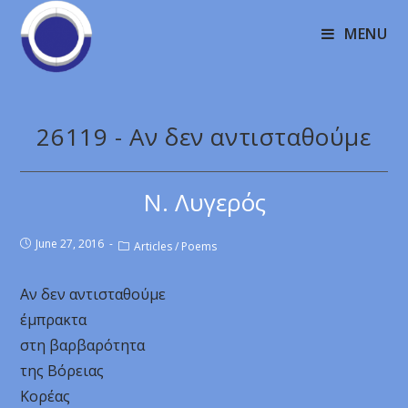
MENU
26119 - Αν δεν αντισταθούμε
Ν. Λυγερός
June 27, 2016
Articles
/
Poems
Αν δεν αντισταθούμε
έμπρακτα
στη βαρβαρότητα
της Βόρειας
Κορέας