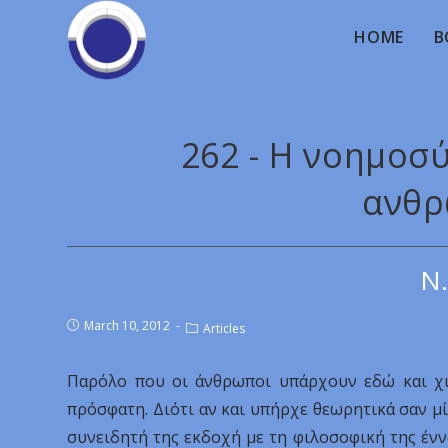
HOME
B
262 - Η νοημοσύ
ανθρ
Ν.
March 10, 2012
Articles
Παρόλο που οι άνθρωποι υπάρχουν εδώ και χιλ
πρόσφατη. Διότι αν και υπήρχε θεωρητικά σαν 
συνειδητή της εκδοχή με τη φιλοσοφική της ένν