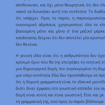
αποδεικνύει, και όχι μόνο θεωρητικά, ότι δεν ελ
ικανό να διοικήσει αυτή την οντότητα. Το διαδί
ότι υπάρχει. Προς το παρόν, η παγκοσμιοποίη
οικονομική αδράνεια, χρησιμοποιεί όλα τα κλ
βασισμένη μόνο και μόνο σ’ ένα μαζικό μάρκε
κατάστασης δείχνει ότι δεν αποτελεί μία οριστικ
δεν θα είναι.
Η γενική ιδέα είναι ότι η ανθρωπότητα δεν έχε
κρίσιμο όριο που θα της επιτρέψει τη νοητική τ
μια δημιουργική δομή, πιο συγκεκριμένα τη δ
μια υπερ-οντότητα. Εδώ δεν προσπαθούμε να προ
ότι η δομική γραμματική είναι το ιδανικό μοντ
διότι δίνει έμφαση στο γνωστικό επίπεδο του ανθ
δομή είναι κοινή και είναι γνωστική. Έτσι και 
τη γραμματική της, ενώ προς το παρόν βλέπουμε