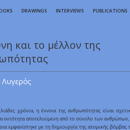
OOKS
DRAWINGS
INTERVIEWS
PUBLICATIONS
νη και το μέλλον της
ωπότητας
 Λυγερός
ιάδες χρόνια, η έννοια της ανθρωπότητας είναι σχετι
μία οντότητα αποτελούμενη από το σύνολο των ανθρώπων,
οια εμφανίστηκε με τη δημιουργία της ατομικής βόμβας 