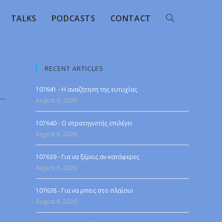
TALKS
PODCASTS
CONTACT
RECENT ARTICLES
107641 - Η αναζήτηση της ευτυχίας
August 6, 2026
107640 - Ο στρατηγιστής επιλέγει
August 6, 2026
107639 - Για να ξέρεις αν κατάφερες
August 6, 2026
107638 - Για να μπεις στο πλαίσιο
August 6, 2026