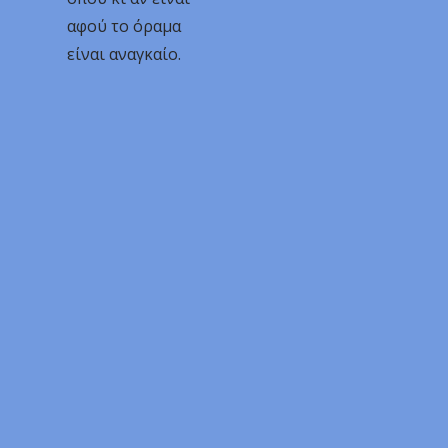
αφού το όραμα
είναι αναγκαίο.