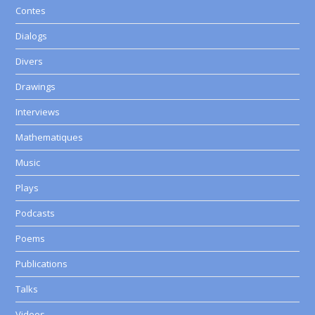
Contes
Dialogs
Divers
Drawings
Interviews
Mathematiques
Music
Plays
Podcasts
Poems
Publications
Talks
Videos