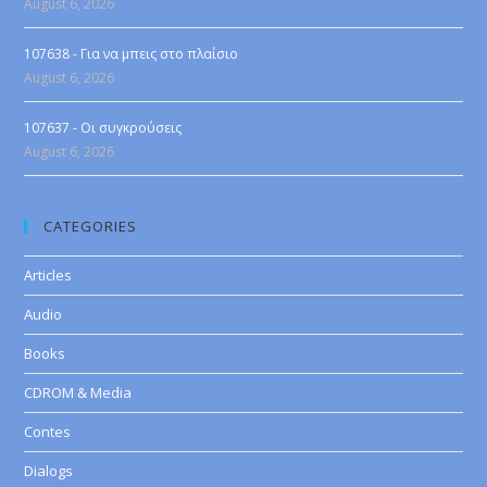
August 6, 2026
107638 - Για να μπεις στο πλαίσιο
August 6, 2026
107637 - Οι συγκρούσεις
August 6, 2026
CATEGORIES
Articles
Audio
Books
CDROM & Media
Contes
Dialogs