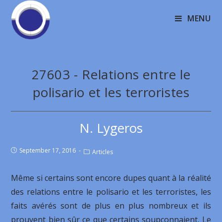
MENU
27603 - Relations entre le
polisario et les terroristes
N. Lygeros
September 17, 2016
Articles
Même si certains sont encore dupes quant à la réalité
des relations entre le polisario et les terroristes, les
faits avérés sont de plus en plus nombreux et ils
prouvent bien sûr ce que certains soupçonnaient. Le