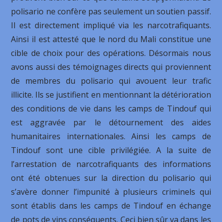
polisario ne confère pas seulement un soutien passif.
Il est directement impliqué via les narcotrafiquants.
Ainsi il est attesté que le nord du Mali constitue une
cible de choix pour des opérations. Désormais nous
avons aussi des témoignages directs qui proviennent
de membres du polisario qui avouent leur trafic
illicite. Ils se justifient en mentionnant la détérioration
des conditions de vie dans les camps de Tindouf qui
est aggravée par le détournement des aides
humanitaires internationales. Ainsi les camps de
Tindouf sont une cible privilégiée. A la suite de
l’arrestation de narcotrafiquants des informations
ont été obtenues sur la direction du polisario qui
s’avère donner l’impunité à plusieurs criminels qui
sont établis dans les camps de Tindouf en échange
de pots de vins conséquents. Ceci bien sûr va dans les