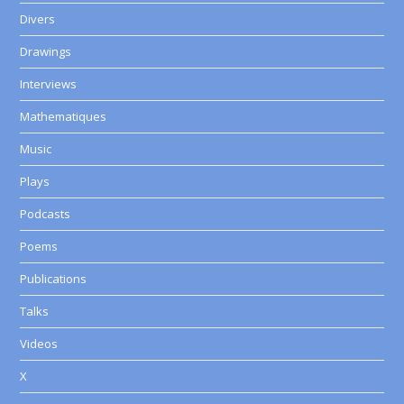
Divers
Drawings
Interviews
Mathematiques
Music
Plays
Podcasts
Poems
Publications
Talks
Videos
X