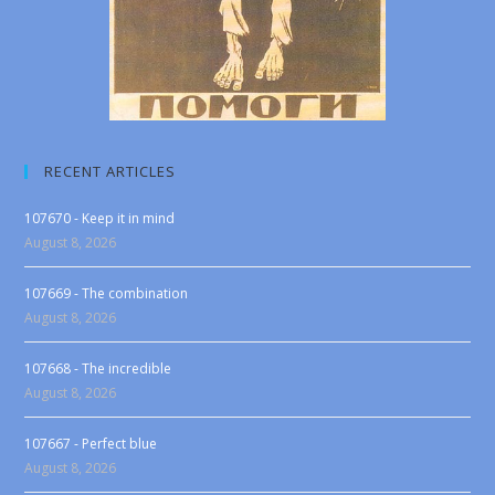
RECENT ARTICLES
107670 - Keep it in mind
August 8, 2026
107669 - The combination
August 8, 2026
107668 - The incredible
August 8, 2026
107667 - Perfect blue
August 8, 2026