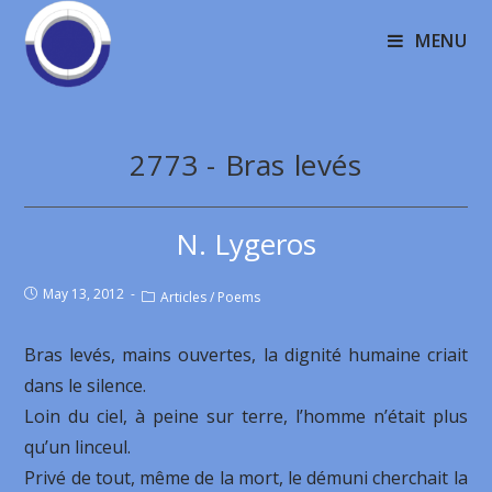
MENU
2773 - Bras levés
N. Lygeros
May 13, 2012
Articles
/
Poems
Bras levés, mains ouvertes, la dignité humaine criait
dans le silence.
Loin du ciel, à peine sur terre, l’homme n’était plus
qu’un linceul.
Privé de tout, même de la mort, le démuni cherchait la