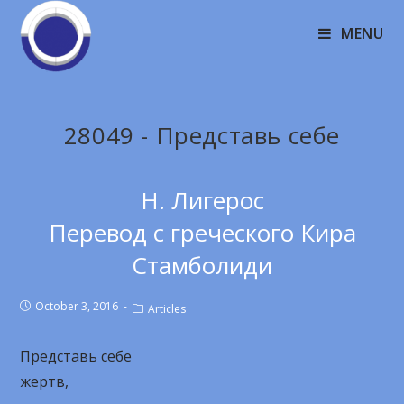
MENU
28049 - Представь себе
Н. Лигерос
Перевод с греческого Кира
Стамболиди
October 3, 2016
Articles
Представь себе
жертв,