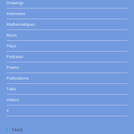
Drawings
Interviews
Mathematiques
Music
Plays
Podcasts
Poems
Publications
Talks
Videos
X
TAGS