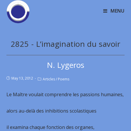
MENU
2825 - L’imagination du savoir
N. Lygeros
May 13, 2012
Articles
/
Poems
Le Maître voulait comprendre les passions humaines,
alors au-delà des inhibitions scolastiques
il examina chaque fonction des organes,