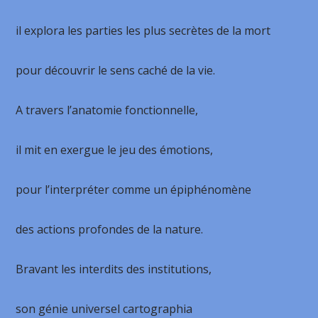
il explora les parties les plus secrètes de la mort
pour découvrir le sens caché de la vie.
A travers l’anatomie fonctionnelle,
il mit en exergue le jeu des émotions,
pour l’interpréter comme un épiphénomène
des actions profondes de la nature.
Bravant les interdits des institutions,
son génie universel cartographia