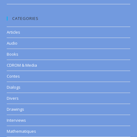
CATEGORIES
Articles
Audio
Books
CDROM & Media
Contes
Dialogs
Divers
Drawings
Interviews
Mathematiques