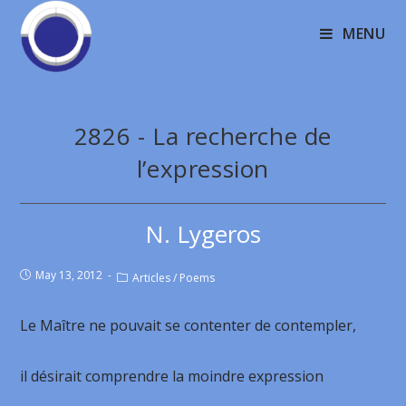
MENU
2826 - La recherche de
l’expression
N. Lygeros
May 13, 2012
Articles
/
Poems
Le Maître ne pouvait se contenter de contempler,
il désirait comprendre la moindre expression