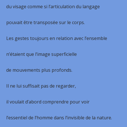
du visage comme si l’articulation du langage
pouvait être transposée sur le corps.
Les gestes toujours en relation avec l’ensemble
n’étaient que l’image superficielle
de mouvements plus profonds.
Il ne lui suffisait pas de regarder,
il voulait d’abord comprendre pour voir
l’essentiel de l’homme dans l’invisible de la nature.