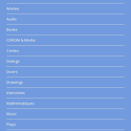
Articles
Audio
Books
CDROM & Media
Contes
Dialogs
Divers
Drawings
Interviews
Mathematiques
Music
Plays