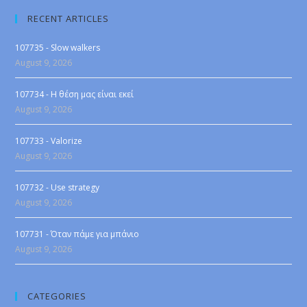
RECENT ARTICLES
107735 - Slow walkers
August 9, 2026
107734 - Η θέση μας είναι εκεί
August 9, 2026
107733 - Valorize
August 9, 2026
107732 - Use strategy
August 9, 2026
107731 - Όταν πάμε για μπάνιο
August 9, 2026
CATEGORIES