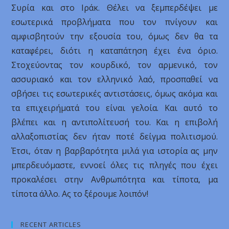
Συρία και στο Ιράκ. Θέλει να ξεμπερδέψει με
εσωτερικά προβλήματα που τον πνίγουν και
αμφισβητούν την εξουσία του, όμως δεν θα τα
καταφέρει, διότι η καταπάτηση έχει ένα όριο.
Στοχεύοντας τον κουρδικό, τον αρμενικό, τον
ασσυριακό και τον ελληνικό λαό, προσπαθεί να
σβήσει τις εσωτερικές αντιστάσεις, όμως ακόμα και
τα επιχειρήματά του είναι γελοία. Και αυτό το
βλέπει και η αντιπολίτευσή του. Και η επιβολή
αλλαξοπιστίας δεν ήταν ποτέ δείγμα πολιτισμού.
Έτσι, όταν η βαρβαρότητα μιλά για ιστορία ας μην
μπερδευόμαστε, εννοεί όλες τις πληγές που έχει
προκαλέσει στην Ανθρωπότητα και τίποτα, μα
τίποτα άλλο. Ας το ξέρουμε λοιπόν!
RECENT ARTICLES