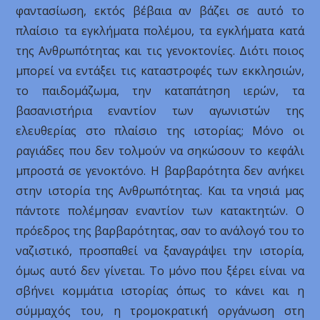
φαντασίωση, εκτός βέβαια αν βάζει σε αυτό το
πλαίσιο τα εγκλήματα πολέμου, τα εγκλήματα κατά
της Ανθρωπότητας και τις γενοκτονίες. Διότι ποιος
μπορεί να εντάξει τις καταστροφές των εκκλησιών,
το παιδομάζωμα, την καταπάτηση ιερών, τα
βασανιστήρια εναντίον των αγωνιστών της
ελευθερίας στο πλαίσιο της ιστορίας; Μόνο οι
ραγιάδες που δεν τολμούν να σηκώσουν το κεφάλι
μπροστά σε γενοκτόνο. Η βαρβαρότητα δεν ανήκει
στην ιστορία της Ανθρωπότητας. Και τα νησιά μας
πάντοτε πολέμησαν εναντίον των κατακτητών. Ο
πρόεδρος της βαρβαρότητας, σαν το ανάλογό του το
ναζιστικό, προσπαθεί να ξαναγράψει την ιστορία,
όμως αυτό δεν γίνεται. Το μόνο που ξέρει είναι να
σβήνει κομμάτια ιστορίας όπως το κάνει και η
σύμμαχός του, η τρομοκρατική οργάνωση στη