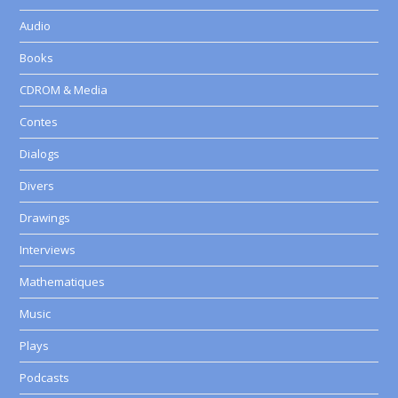
Audio
Books
CDROM & Media
Contes
Dialogs
Divers
Drawings
Interviews
Mathematiques
Music
Plays
Podcasts