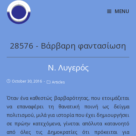
MENU
28576 - Βάρβαρη φαντασίωση
Ν. Λυγερός
October 30, 2016
Articles
Όταν ένα καθεστώς βαρβαρότητας, που ετοιμάζεται
να επαναφέρει τη θανατική ποινή ως δείγμα
πολιτισμού, μιλά για ιστορία που έχει δημιουργήσει
σε πρώην κατεχόμενα, γίνεται απόλυτα κατανοητό
από όλες τις Δημοκρατίες ότι πρόκειται για