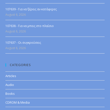
107639 - Για να ξέρεις αν κατάφερες
August 6, 2026
107638 - Για να μπεις στο πλαίσιο
August 6, 2026
107637 - Οι συγκρούσεις
August 6, 2026
CATEGORIES
Articles
Audio
Books
CDROM & Media