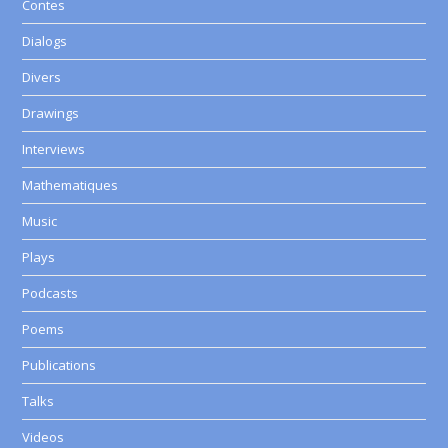
Contes
Dialogs
Divers
Drawings
Interviews
Mathematiques
Music
Plays
Podcasts
Poems
Publications
Talks
Videos