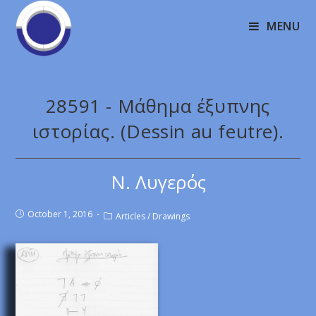
MENU
28591 - Μάθημα έξυπνης
ιστορίας. (Dessin au feutre).
Ν. Λυγερός
October 1, 2016
Articles
/
Drawings