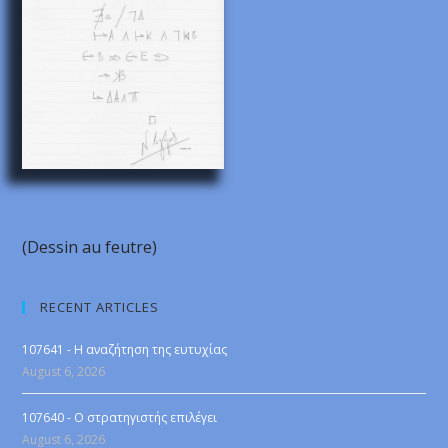
(Dessin au feutre)
RECENT ARTICLES
107641 - Η αναζήτηση της ευτυχίας
August 6, 2026
107640 - Ο στρατηγιστής επιλέγει
August 6, 2026