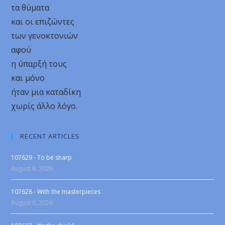
τα θύματα
και οι επιζώντες
των γενοκτονιών
αφού
η ύπαρξή τους
και μόνο
ήταν μια καταδίκη
χωρίς άλλο λόγο.
RECENT ARTICLES
107629 - To be sharp
August 6, 2026
107628 - With the masterpieces
August 6, 2026