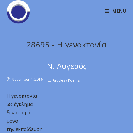
MENU
28695 - Η γενοκτονία
Ν. Λυγερός
November 4, 2016
Articles
/
Poems
Η γενοκτονία
ως έγκλημα
δεν αφορά
μόνο
την εκπαίδευση