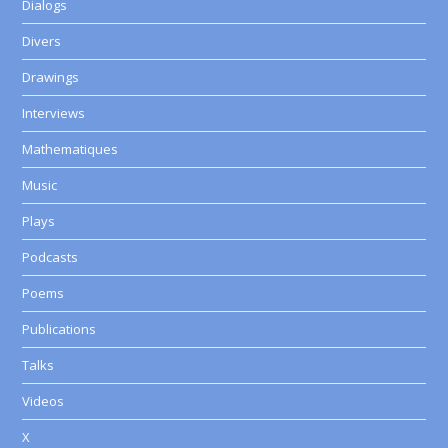
Dialogs
Divers
Drawings
Interviews
Mathematiques
Music
Plays
Podcasts
Poems
Publications
Talks
Videos
X