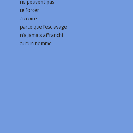
ne peuvent pas
te forcer
à croire
parce que l’esclavage
n’a jamais affranchi
aucun homme.