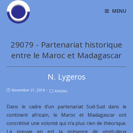
MENU
29079 - Partenariat historique
entre le Maroc et Madagascar
N. Lygeros
November 21, 2016
Articles
Dans le cadre d’un partenariat Sud-Sud dans le
continent africain, le Maroc et Madagascar ont
concrétisé une volonté qui n’a plus rien de théorique.
La preuve en est la présence de vingt-deux