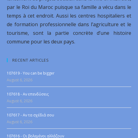
par le Roi du Maroc puisque sa famille a vécu dans le
temps à cet endroit. Aussi les centres hospitaliers et
de formation professionnelle dans l’agriculture et le
tourisme, sont la partie concrète d’une histoire
commune pour les deux pays.
RECENT ARTICLES
107619 - You can be bigger
August 6, 2026
107618 - Αν επενδύσεις
August 6, 2026
107617 - Αν τα σχέδιά σου
August 6, 2026
107616 - Οι βολεμένοι αλλάζουν