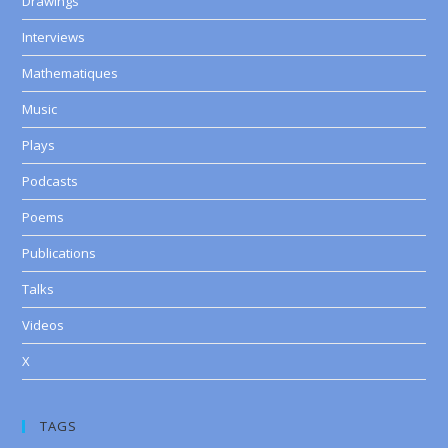
Drawings
Interviews
Mathematiques
Music
Plays
Podcasts
Poems
Publications
Talks
Videos
X
TAGS