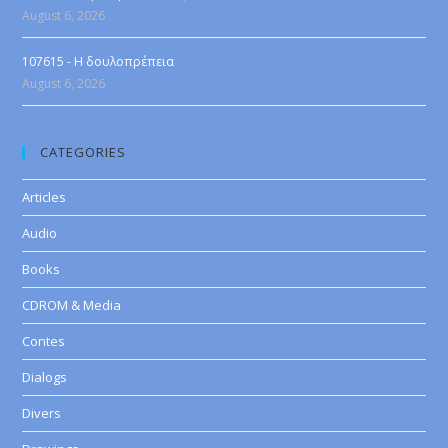
August 6, 2026
107615 - Η δουλοπρέπεια
August 6, 2026
CATEGORIES
Articles
Audio
Books
CDROM & Media
Contes
Dialogs
Divers