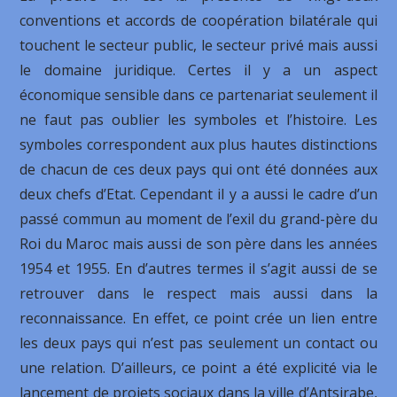
conventions et accords de coopération bilatérale qui
touchent le secteur public, le secteur privé mais aussi
le domaine juridique. Certes il y a un aspect
économique sensible dans ce partenariat seulement il
ne faut pas oublier les symboles et l’histoire. Les
symboles correspondent aux plus hautes distinctions
de chacun de ces deux pays qui ont été données aux
deux chefs d’Etat. Cependant il y a aussi le cadre d’un
passé commun au moment de l’exil du grand-père du
Roi du Maroc mais aussi de son père dans les années
1954 et 1955. En d’autres termes il s’agit aussi de se
retrouver dans le respect mais aussi dans la
reconnaissance. En effet, ce point crée un lien entre
les deux pays qui n’est pas seulement un contact ou
une relation. D’ailleurs, ce point a été explicité via le
lancement de projets sociaux dans la ville d’Antsirabe,