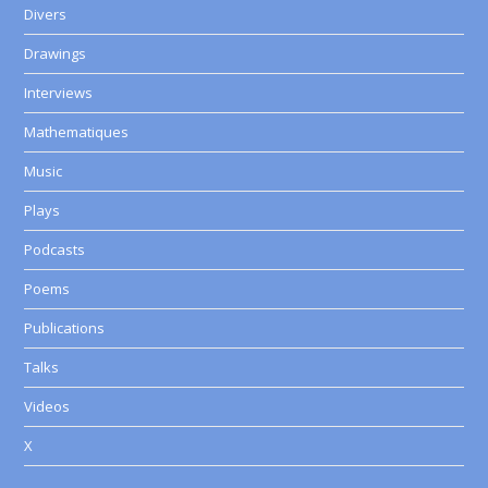
Divers
Drawings
Interviews
Mathematiques
Music
Plays
Podcasts
Poems
Publications
Talks
Videos
X