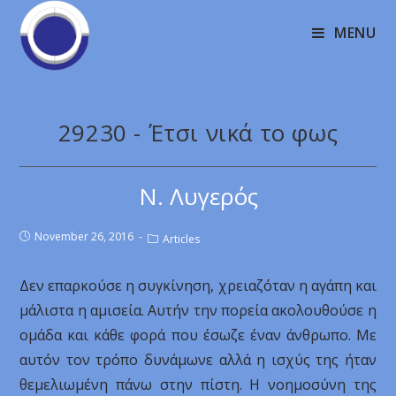
MENU
29230 - Έτσι νικά το φως
Ν. Λυγερός
November 26, 2016
Articles
Δεν επαρκούσε η συγκίνηση, χρειαζόταν η αγάπη και
μάλιστα η αμισεία. Αυτήν την πορεία ακολουθούσε η
ομάδα και κάθε φορά που έσωζε έναν άνθρωπο. Με
αυτόν τον τρόπο δυνάμωνε αλλά η ισχύς της ήταν
θεμελιωμένη πάνω στην πίστη. Η νοημοσύνη της