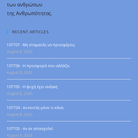
των ανθρώπων
της Ανθρωπότητας.
RECENT ARTICLES
107707 - Μη σταματάς να προσφέρεις
August 8, 2026
107706 - Η προσφορά σου αλλάζει
August 8, 2026
107705 - Η ψυχή έχει ανάγκη
August 8, 2026
107704 - Αν κοιτάς μόνο τι κάνει
August 8, 2026
107703 - Αν σε απασχολεί
August 8, 2026