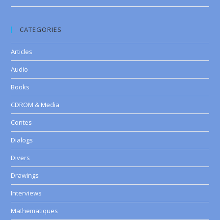
CATEGORIES
Articles
Audio
Books
CDROM & Media
Contes
Dialogs
Divers
Drawings
Interviews
Mathematiques