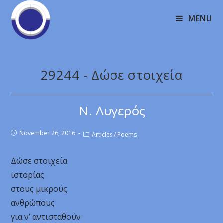
MENU
29244 - Δώσε στοιχεία
Ν. Λυγερός
November 26, 2016
Articles
/
Poems
Δώσε στοιχεία
ιστορίας
στους μικρούς
ανθρώπους
για ν’ αντισταθούν