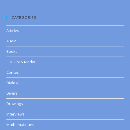
CATEGORIES
Articles
Audio
Books
CDROM & Media
Contes
Dialogs
Divers
Drawings
Interviews
Mathematiques