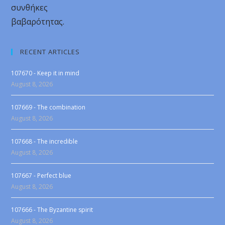
συνθήκες
βαβαρότητας.
RECENT ARTICLES
107670 - Keep it in mind
August 8, 2026
107669 - The combination
August 8, 2026
107668 - The incredible
August 8, 2026
107667 - Perfect blue
August 8, 2026
107666 - The Byzantine spirit
August 8, 2026