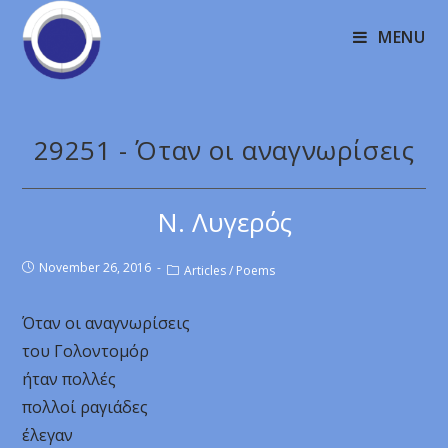
MENU
29251 - Όταν οι αναγνωρίσεις
Ν. Λυγερός
November 26, 2016
Articles
/
Poems
Όταν οι αναγνωρίσεις
του Γολοντομόρ
ήταν πολλές
πολλοί ραγιάδες
έλεγαν