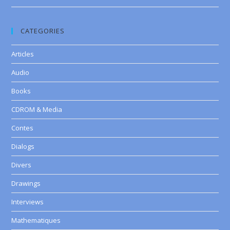
CATEGORIES
Articles
Audio
Books
CDROM & Media
Contes
Dialogs
Divers
Drawings
Interviews
Mathematiques