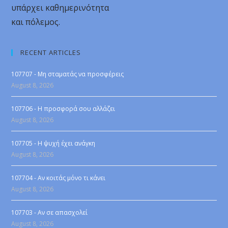
υπάρχει καθημερινότητα
και πόλεμος.
RECENT ARTICLES
107707 - Μη σταματάς να προσφέρεις
August 8, 2026
107706 - Η προσφορά σου αλλάζει
August 8, 2026
107705 - Η ψυχή έχει ανάγκη
August 8, 2026
107704 - Αν κοιτάς μόνο τι κάνει
August 8, 2026
107703 - Αν σε απασχολεί
August 8, 2026