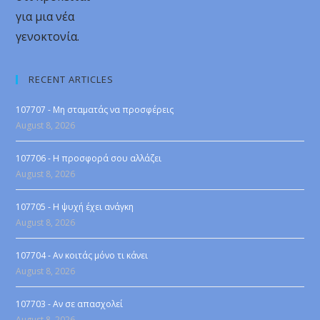
για μια νέα
γενοκτονία.
RECENT ARTICLES
107707 - Μη σταματάς να προσφέρεις
August 8, 2026
107706 - Η προσφορά σου αλλάζει
August 8, 2026
107705 - Η ψυχή έχει ανάγκη
August 8, 2026
107704 - Αν κοιτάς μόνο τι κάνει
August 8, 2026
107703 - Αν σε απασχολεί
August 8, 2026