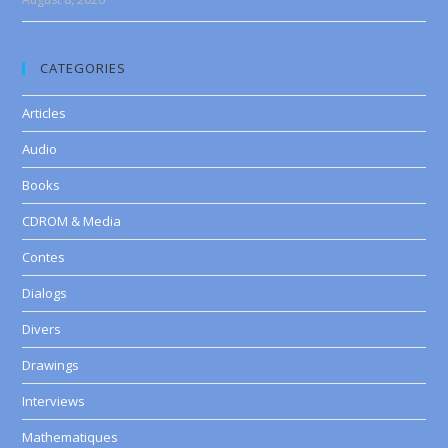
CATEGORIES
Articles
Audio
Books
CDROM & Media
Contes
Dialogs
Divers
Drawings
Interviews
Mathematiques