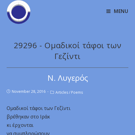
MENU
29296 - Ομαδικοί τάφοι των
Γεζίντι
Ν. Λυγερός
November 28, 2016
Articles
/
Poems
Ομαδικοί τάφοι των Γεζίντι
βρέθηκαν στο Ιράκ
κι έρχονται
να συμπληρώσουν