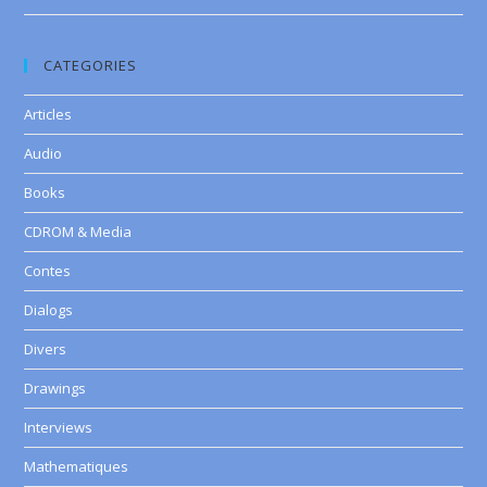
CATEGORIES
Articles
Audio
Books
CDROM & Media
Contes
Dialogs
Divers
Drawings
Interviews
Mathematiques