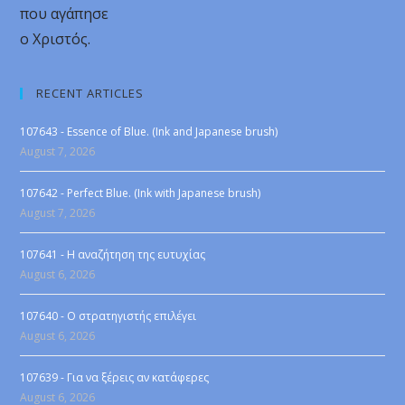
που αγάπησε
ο Χριστός.
RECENT ARTICLES
107643 - Essence of Blue. (Ink and Japanese brush)
August 7, 2026
107642 - Perfect Blue. (Ink with Japanese brush)
August 7, 2026
107641 - Η αναζήτηση της ευτυχίας
August 6, 2026
107640 - Ο στρατηγιστής επιλέγει
August 6, 2026
107639 - Για να ξέρεις αν κατάφερες
August 6, 2026