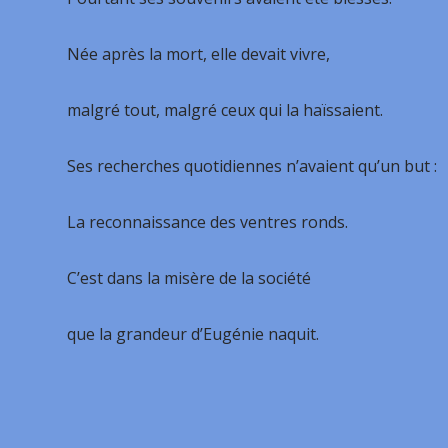
Née après la mort, elle devait vivre,
malgré tout, malgré ceux qui la haïssaient.
Ses recherches quotidiennes n’avaient qu’un but :
La reconnaissance des ventres ronds.
C’est dans la misère de la société
que la grandeur d’Eugénie naquit.