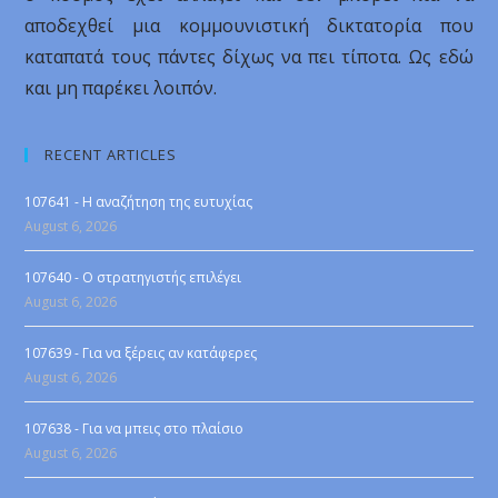
αποδεχθεί μια κομμουνιστική δικτατορία που
καταπατά τους πάντες δίχως να πει τίποτα. Ως εδώ
και μη παρέκει λοιπόν.
RECENT ARTICLES
107641 - Η αναζήτηση της ευτυχίας
August 6, 2026
107640 - Ο στρατηγιστής επιλέγει
August 6, 2026
107639 - Για να ξέρεις αν κατάφερες
August 6, 2026
107638 - Για να μπεις στο πλαίσιο
August 6, 2026