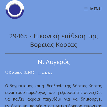
MENU
29465 - Εικονική επίθεση της
Βόρειας Κορέας
Ν. Λυγερός
December 3, 2016
Articles
Ο δογματισμός και η ιδεολογία της Βόρειας Κορέας
είναι τόσο παράλογος που η εξουσία της συνεχίζει
να παίζει ακραία παιχνίδια για να δημιουργεί
εντάσεις με μια νέα στρατιωτική άσκηση εικονικής