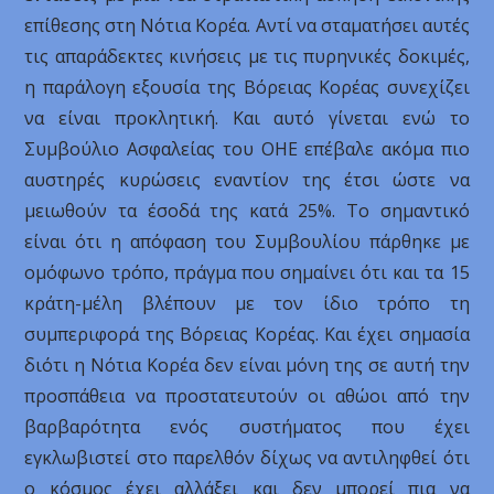
επίθεσης στη Νότια Κορέα. Αντί να σταματήσει αυτές
τις απαράδεκτες κινήσεις με τις πυρηνικές δοκιμές,
η παράλογη εξουσία της Βόρειας Κορέας συνεχίζει
να είναι προκλητική. Και αυτό γίνεται ενώ το
Συμβούλιο Ασφαλείας του ΟΗΕ επέβαλε ακόμα πιο
αυστηρές κυρώσεις εναντίον της έτσι ώστε να
μειωθούν τα έσοδά της κατά 25%. Το σημαντικό
είναι ότι η απόφαση του Συμβουλίου πάρθηκε με
ομόφωνο τρόπο, πράγμα που σημαίνει ότι και τα 15
κράτη-μέλη βλέπουν με τον ίδιο τρόπο τη
συμπεριφορά της Βόρειας Κορέας. Και έχει σημασία
διότι η Νότια Κορέα δεν είναι μόνη της σε αυτή την
προσπάθεια να προστατευτούν οι αθώοι από την
βαρβαρότητα ενός συστήματος που έχει
εγκλωβιστεί στο παρελθόν δίχως να αντιληφθεί ότι
ο κόσμος έχει αλλάξει και δεν μπορεί πια να