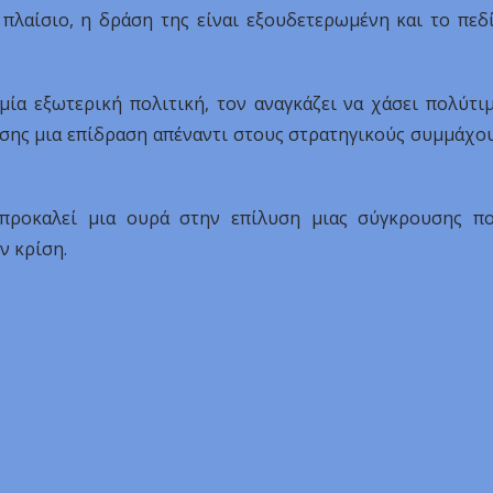
 πλαίσιο, η δράση της είναι εξουδετερωμένη και το πεδ
μία εξωτερική πολιτική, τον αναγκάζει να χάσει πολύτι
ίσης μια επίδραση απέναντι στους στρατηγικούς συμμάχο
 προκαλεί μια ουρά στην επίλυση μιας σύγκρουσης π
ν κρίση.