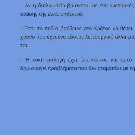
– Αν η διπλωματία βρίσκεται σε ένα ανεπαρκές
δράσης της είναι μηδενικό.
– Έτσι το πεδίο βοήθειας στο Κράτος να θέσει 
χρόνο που έχει ένα κόστος λειτουργικό αλλά επ
του.
– Η κακή επιλογή έχει ένα κόστος και αυτό
δημιουργεί προβλήματα που δεν σταματάνε με τη