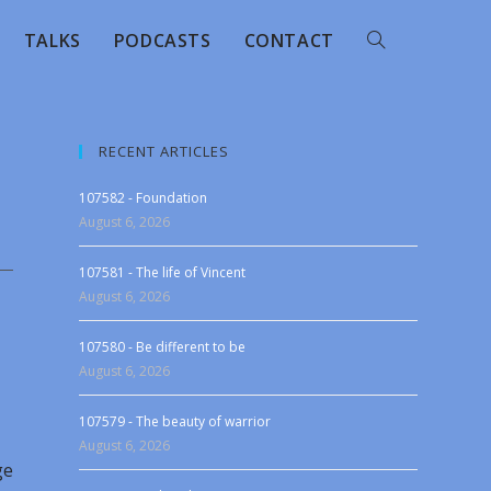
TALKS
PODCASTS
CONTACT
RECENT ARTICLES
107582 - Foundation
August 6, 2026
107581 - The life of Vincent
August 6, 2026
107580 - Be different to be
August 6, 2026
107579 - The beauty of warrior
August 6, 2026
ge