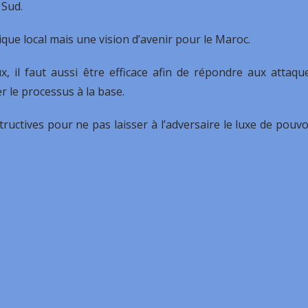
 Sud.
que local mais une vision d’avenir pour le Maroc.
ux, il faut aussi être efficace afin de répondre aux attaqu
 le processus à la base.
ructives pour ne pas laisser à l’adversaire le luxe de pouvo