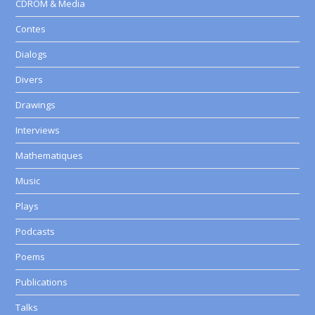
CDROM & Media
Contes
Dialogs
Divers
Drawings
Interviews
Mathematiques
Music
Plays
Podcasts
Poems
Publications
Talks