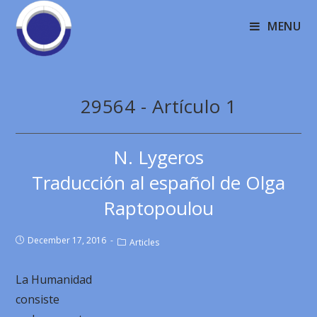
MENU
29564 - Artículo 1
N. Lygeros
Traducción al español de Olga
Raptopoulou
December 17, 2016
Articles
La Humanidad
consiste