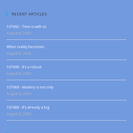
RECENT ARTICLES
107692 - Time is with us
August 8, 2026
When reality becomes
August 8, 2026
107690 - It’s a robust
August 8, 2026
107689 - Mastery is not only
August 8, 2026
107688 - It’s already a big
August 8, 2026