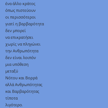
ένα άλλο κράτος
όπως πιστεύουν
οι περισσότεροι
γιατί η βαρβαρότητα
δεν μπορεί
να επικρατήσει
χωρίς να πληγώνει
την Ανθρωπότητα
δεν είναι λοιπόν
μια υπόθεση
μεταξύ
Νότου και Βορρά
αλλά Ανθρωπότητας
και Βαρβαρότητας
τίποτα
λιγότερο.