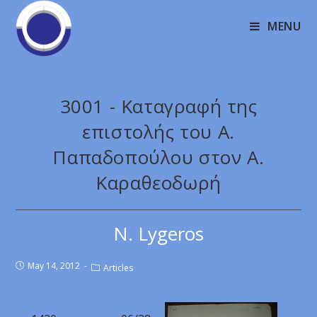
MENU
3001 - Καταγραφή της
επιστολής του Α.
Παπαδοπούλου στον Α.
Καραθεοδωρή
N. Lygeros
May 14, 2012
Articles