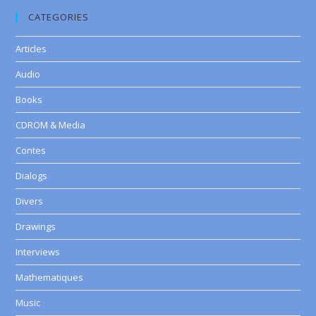
CATEGORIES
Articles
Audio
Books
CDROM & Media
Contes
Dialogs
Divers
Drawings
Interviews
Mathematiques
Music