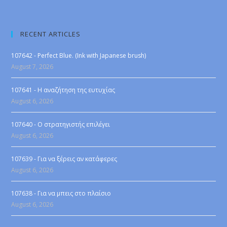
RECENT ARTICLES
107642 - Perfect Blue. (Ink with Japanese brush)
August 7, 2026
107641 - Η αναζήτηση της ευτυχίας
August 6, 2026
107640 - Ο στρατηγιστής επιλέγει
August 6, 2026
107639 - Για να ξέρεις αν κατάφερες
August 6, 2026
107638 - Για να μπεις στο πλαίσιο
August 6, 2026