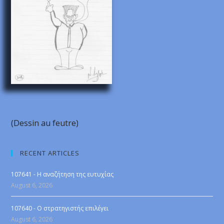
(Dessin au feutre)
RECENT ARTICLES
107641 - Η αναζήτηση της ευτυχίας
August 6, 2026
107640 - Ο στρατηγιστής επιλέγει
August 6, 2026