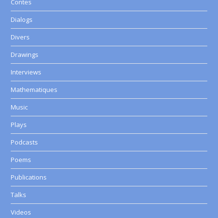
Contes
Dialogs
Divers
Drawings
Interviews
Mathematiques
Music
Plays
Podcasts
Poems
Publications
Talks
Videos