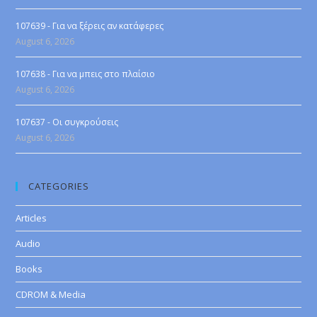
107639 - Για να ξέρεις αν κατάφερες
August 6, 2026
107638 - Για να μπεις στο πλαίσιο
August 6, 2026
107637 - Οι συγκρούσεις
August 6, 2026
CATEGORIES
Articles
Audio
Books
CDROM & Media