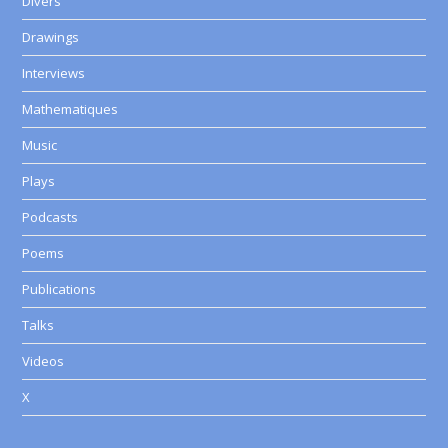
Divers
Drawings
Interviews
Mathematiques
Music
Plays
Podcasts
Poems
Publications
Talks
Videos
X