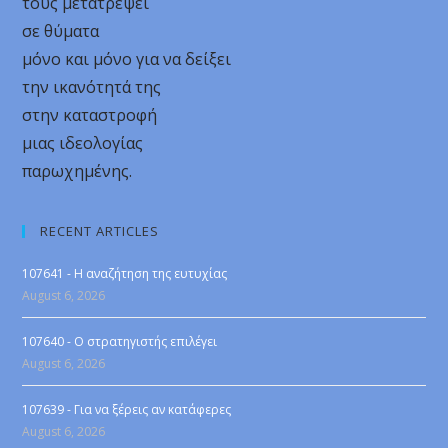
τους μετατρέψει
σε θύματα
μόνο και μόνο για να δείξει
την ικανότητά της
στην καταστροφή
μιας ιδεολογίας
παρωχημένης.
RECENT ARTICLES
107641 - Η αναζήτηση της ευτυχίας
August 6, 2026
107640 - Ο στρατηγιστής επιλέγει
August 6, 2026
107639 - Για να ξέρεις αν κατάφερες
August 6, 2026