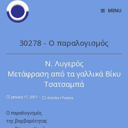
MENU
30278 - Ο παραλογισμός
Ν. Λυγερός
Μετάφραση από τα γαλλικά Βίκυ
Τσατσαμπά
January 17, 2017
Articles
/
Poems
Ο παραλογισμός
της βαρβαρότητας