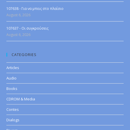
107638 - Για να μπεις στο πλαίσιο
August 6, 2026
107637 - Οι συγκρούσεις
August 6, 2026
CATEGORIES
Articles
Audio
Books
CDROM & Media
Contes
Dialogs