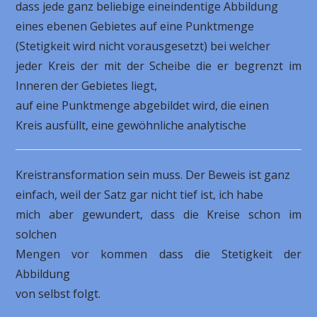
dass jede ganz beliebige eineindentige Abbildung
eines ebenen Gebietes auf eine Punktmenge
(Stetigkeit wird nicht vorausgesetzt) bei welcher
jeder Kreis der mit der Scheibe die er begrenzt im
Inneren der Gebietes liegt,
auf eine Punktmenge abgebildet wird, die einen
Kreis ausfüllt, eine gewöhnliche analytische
Kreistransformation sein muss. Der Beweis ist ganz
einfach, weil der Satz gar nicht tief ist, ich habe
mich aber gewundert, dass die Kreise schon im
solchen
Mengen vor kommen dass die Stetigkeit der
Abbildung
von selbst folgt.