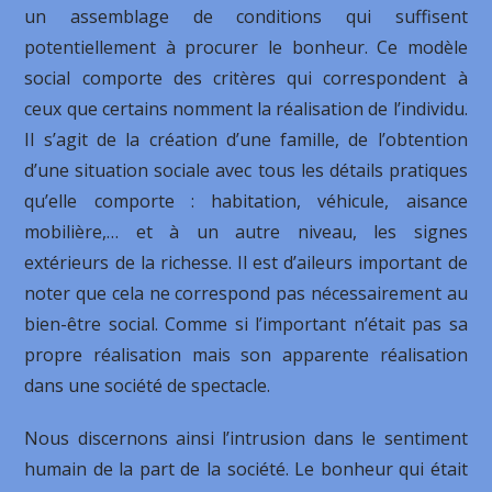
un assemblage de conditions qui suffisent
potentiellement à procurer le bonheur. Ce modèle
social comporte des critères qui correspondent à
ceux que certains nomment la réalisation de l’individu.
Il s’agit de la création d’une famille, de l’obtention
d’une situation sociale avec tous les détails pratiques
qu’elle comporte : habitation, véhicule, aisance
mobilière,… et à un autre niveau, les signes
extérieurs de la richesse. Il est d’aileurs important de
noter que cela ne correspond pas nécessairement au
bien-être social. Comme si l’important n’était pas sa
propre réalisation mais son apparente réalisation
dans une société de spectacle.
Nous discernons ainsi l’intrusion dans le sentiment
humain de la part de la société. Le bonheur qui était