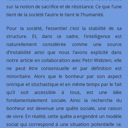
sur la notion de sacrifice et de résistance. Ce que l’une
tient de la société l’autre le tient le l’humanité.
Pour la société, l’essentiel c’est la stabilité de sa
structure. Et, dans ce cadre, l’intelligence est
naturellement considérée comme une source
d’instabilité ainsi que nous l’avons explicité dans
notre article en collaboration avec Petri Widsten, elle
ne peut être consensuelle et par définition est
minoritaire. Alors que le bonheur par son aspect
onirique et stochastique et en même temps par le fait
qu’il soit accessible à tous, est une idée
fondamentalement sociale. Ainsi la recherche du
bonheur est devenue une quête sociale, une raison
de vivre. En réalité, cette quête a engendré un modèle
social qui correspond à une situation potentielle i.e.