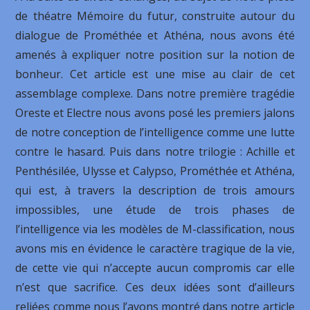
de théatre Mémoire du futur, construite autour du
dialogue de Prométhée et Athéna, nous avons été
amenés à expliquer notre position sur la notion de
bonheur. Cet article est une mise au clair de cet
assemblage complexe. Dans notre première tragédie
Oreste et Electre nous avons posé les premiers jalons
de notre conception de l’intelligence comme une lutte
contre le hasard. Puis dans notre trilogie : Achille et
Penthésilée, Ulysse et Calypso, Prométhée et Athéna,
qui est, à travers la description de trois amours
impossibles, une étude de trois phases de
l’intelligence via les modèles de M-classification, nous
avons mis en évidence le caractère tragique de la vie,
de cette vie qui n’accepte aucun compromis car elle
n’est que sacrifice. Ces deux idées sont d’ailleurs
reliées comme nous l’avons montré dans notre article