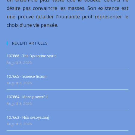
désire pas convaincre les masses. Son existence est
une preuve qu’aider l’humanité peut représenter le
choix d’une vie pensée.
RECENT ARTICLES
107666 - The Byzantine spirit
August 8, 2026
107665 - Science fiction
August 8, 2026
107664 - More powerful
August 8, 2026
107663 - Νέα ενεργειακή
August 8, 2026