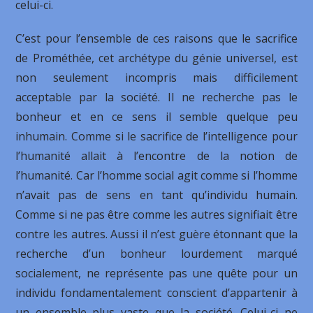
celui-ci.
C’est pour l’ensemble de ces raisons que le sacrifice
de Prométhée, cet archétype du génie universel, est
non seulement incompris mais difficilement
acceptable par la société. Il ne recherche pas le
bonheur et en ce sens il semble quelque peu
inhumain. Comme si le sacrifice de l’intelligence pour
l’humanité allait à l’encontre de la notion de
l’humanité. Car l’homme social agit comme si l’homme
n’avait pas de sens en tant qu’individu humain.
Comme si ne pas être comme les autres signifiait être
contre les autres. Aussi il n’est guère étonnant que la
recherche d’un bonheur lourdement marqué
socialement, ne représente pas une quête pour un
individu fondamentalement conscient d’appartenir à
un ensemble plus vaste que la société. Celui-ci ne