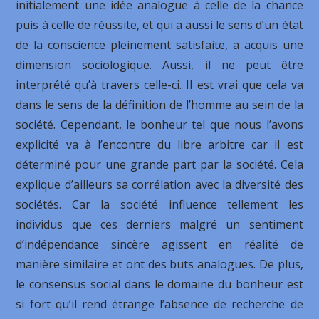
initialement une idée analogue à celle de la chance
puis à celle de réussite, et qui a aussi le sens d’un état
de la conscience pleinement satisfaite, a acquis une
dimension sociologique. Aussi, il ne peut être
interprété qu’à travers celle-ci. Il est vrai que cela va
dans le sens de la définition de l’homme au sein de la
société. Cependant, le bonheur tel que nous l’avons
explicité va à l’encontre du libre arbitre car il est
déterminé pour une grande part par la société. Cela
explique d’ailleurs sa corrélation avec la diversité des
sociétés. Car la société influence tellement les
individus que ces derniers malgré un sentiment
d’indépendance sincère agissent en réalité de
manière similaire et ont des buts analogues. De plus,
le consensus social dans le domaine du bonheur est
si fort qu’il rend étrange l’absence de recherche de