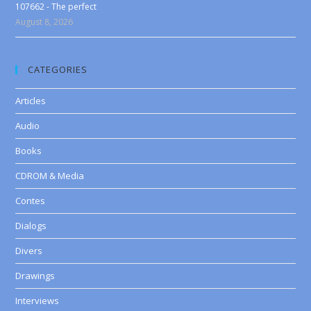
107662 - The perfect
August 8, 2026
CATEGORIES
Articles
Audio
Books
CDROM & Media
Contes
Dialogs
Divers
Drawings
Interviews