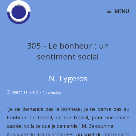
MENU
305 - Le bonheur : un
sentiment social
N. Lygeros
March 11, 2012
Articles
”Je ne demande pas le bonheur, je ne pense pas au
bonheur. Le travail, un dur travail, pour une cause
sacrée, voila ce que je demande.” M. Bakounine
A la suite de divers échanges, au sujet de notre pièce