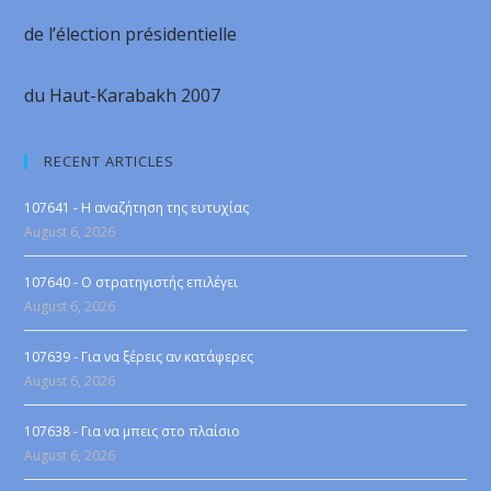
de l’élection présidentielle
du Haut-Karabakh 2007
RECENT ARTICLES
107641 - Η αναζήτηση της ευτυχίας
August 6, 2026
107640 - Ο στρατηγιστής επιλέγει
August 6, 2026
107639 - Για να ξέρεις αν κατάφερες
August 6, 2026
107638 - Για να μπεις στο πλαίσιο
August 6, 2026