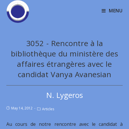
MENU
3052 - Rencontre à la
bibliothèque du ministère des
affaires étrangères avec le
candidat Vanya Avanesian
N. Lygeros
May 14, 2012
Articles
Au cours de notre rencontre avec le candidat à