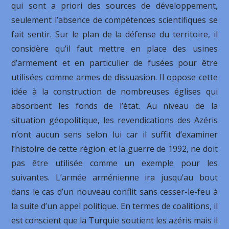
qui sont a priori des sources de développement,
seulement l’absence de compétences scientifiques se
fait sentir. Sur le plan de la défense du territoire, il
considère qu’il faut mettre en place des usines
d’armement et en particulier de fusées pour être
utilisées comme armes de dissuasion. Il oppose cette
idée à la construction de nombreuses églises qui
absorbent les fonds de l’état. Au niveau de la
situation géopolitique, les revendications des Azéris
n’ont aucun sens selon lui car il suffit d’examiner
l’histoire de cette région. et la guerre de 1992, ne doit
pas être utilisée comme un exemple pour les
suivantes. L’armée arménienne ira jusqu’au bout
dans le cas d’un nouveau conflit sans cesser-le-feu à
la suite d’un appel politique. En termes de coalitions, il
est conscient que la Turquie soutient les azéris mais il