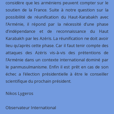
considère que les arméniens peuvent compter sur le
soutien de la France. Suite à notre question sur la
possibilité de réunification du Haut-Karabakh avec
l’Arménie, il répond par la nécessité d’une phase
d’indépendance et de reconnaissance du Haut
Karabakh par les Azéris. La réunification ne doit avoir
lieu qu’après cette phase. Car il faut tenir compte des
attaques des Azéris vis-à-vis des prétentions de
l’Arménie dans un contexte international dominé par
le panmusulmanisme. Enfin il est prêt en cas de son
échec a l’élection présidentielle à être le conseiller
scientifique du prochain président.
Nikos Lygeros
Observateur International