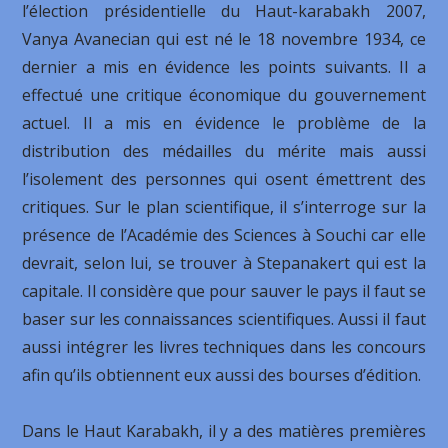
l’élection présidentielle du Haut-karabakh 2007,
Vanya Avanecian qui est né le 18 novembre 1934, ce
dernier a mis en évidence les points suivants. Il a
effectué une critique économique du gouvernement
actuel. Il a mis en évidence le problème de la
distribution des médailles du mérite mais aussi
l’isolement des personnes qui osent émettrent des
critiques. Sur le plan scientifique, il s’interroge sur la
présence de l’Académie des Sciences à Souchi car elle
devrait, selon lui, se trouver à Stepanakert qui est la
capitale. Il considère que pour sauver le pays il faut se
baser sur les connaissances scientifiques. Aussi il faut
aussi intégrer les livres techniques dans les concours
afin qu’ils obtiennent eux aussi des bourses d’édition.
Dans le Haut Karabakh, il y a des matières premières