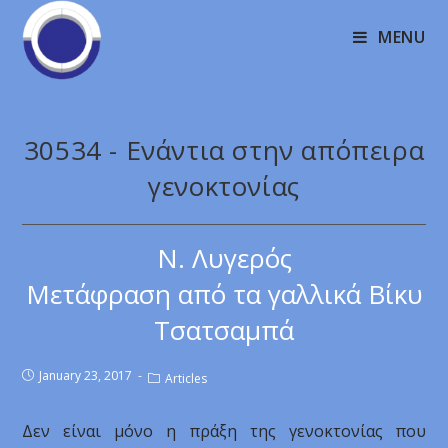
MENU
30534 - Ενάντια στην απόπειρα
γενοκτονίας
Ν. Λυγερός
Μετάφραση από τα γαλλικά Βίκυ
Τσατσαμπά
January 23, 2017
Articles
Δεν είναι μόνο η πράξη της γενοκτονίας που