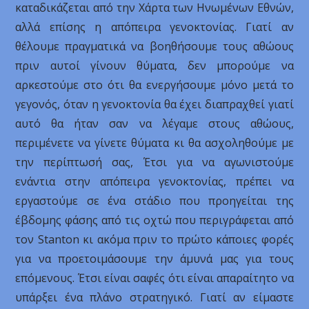
καταδικάζεται από την Χάρτα των Ηνωμένων Εθνών,
αλλά επίσης η απόπειρα γενοκτονίας. Γιατί αν
θέλουμε πραγματικά να βοηθήσουμε τους αθώους
πριν αυτοί γίνουν θύματα, δεν μπορούμε να
αρκεστούμε στο ότι θα ενεργήσουμε μόνο μετά το
γεγονός, όταν η γενοκτονία θα έχει διαπραχθεί γιατί
αυτό θα ήταν σαν να λέγαμε στους αθώους,
περιμένετε να γίνετε θύματα κι θα ασχοληθούμε με
την περίπτωσή σας, Έτσι για να αγωνιστούμε
ενάντια στην απόπειρα γενοκτονίας, πρέπει να
εργαστούμε σε ένα στάδιο που προηγείται της
έβδομης φάσης από τις οχτώ που περιγράφεται από
τον Stanton κι ακόμα πριν το πρώτο κάποιες φορές
για να προετοιμάσουμε την άμυνά μας για τους
επόμενους. Έτσι είναι σαφές ότι είναι απαραίτητο να
υπάρξει ένα πλάνο στρατηγικό. Γιατί αν είμαστε