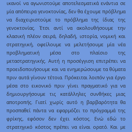
ικανοί να αγωνιστούμε αποτελεσματικά ενάντια σε
μία απόπειρα γενοκτονίας, δεν θα έχουμε πρόβλημα
να διαχειριστούμε το πρόβλημα της ίδιας της
γενοκτονίας. Έτσι αντί να ακολουθήσουμε την
κλασική πλέον σειρά, δηλαδή, ιστορία, νομική και
στρατηγική, οφείλουμε να μελετήσουμε μία νέα
προβληματική μέσα στο πλαίσιο της
μεταστρατηγικής. Αυτή η προσέγγιση επιτρέπει να
προειδοποιήσουμε και να ενημερώσουμε τα θύματα
πριν αυτά γίνουν τέτοια. Πρόκειται λοιπόν για έργο
μέσα στο εικονικό πριν γίνει πραγματικό για να
δημιουργήσουμε τις κατάλληλες συνθήκες μιας
αποτροπής. Γιατί χωρίς αυτό η βαρβαρότητα θα
προσπαθεί πάντα να εφαρμόζει το πρόγραμμά της
φρίκης, εφόσον δεν έχει κόστος. Ενώ εδώ το
στρατηγικό κόστος πρέπει να είναι ορατό. Και με