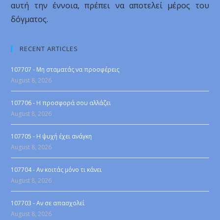
αυτή την έννοια, πρέπει να αποτελεί μέρος του
δόγματος.
RECENT ARTICLES
107707 - Μη σταματάς να προσφέρεις
August 8, 2026
107706 - Η προσφορά σου αλλάζει
August 8, 2026
107705 - Η ψυχή έχει ανάγκη
August 8, 2026
107704 - Αν κοιτάς μόνο τι κάνει
August 8, 2026
107703 - Αν σε απασχολεί
August 8, 2026