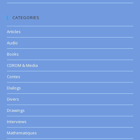
CATEGORIES
Articles
Audio
Books
CDROM & Media
Contes
Dialogs
Divers
Drawings
Interviews
Mathematiques