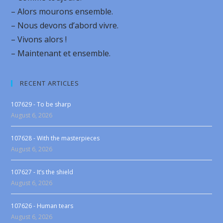
– Alors mourons ensemble.
– Nous devons d’abord vivre.
– Vivons alors !
– Maintenant et ensemble.
RECENT ARTICLES
107629 - To be sharp
August 6, 2026
107628 - With the masterpieces
August 6, 2026
107627 - It’s the shield
August 6, 2026
107626 - Human tears
August 6, 2026