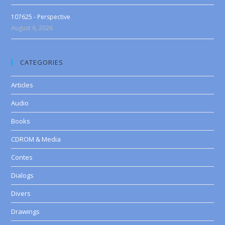
107625 - Perspective
August 6, 2026
CATEGORIES
Articles
Audio
Books
CDROM & Media
Contes
Dialogs
Divers
Drawings