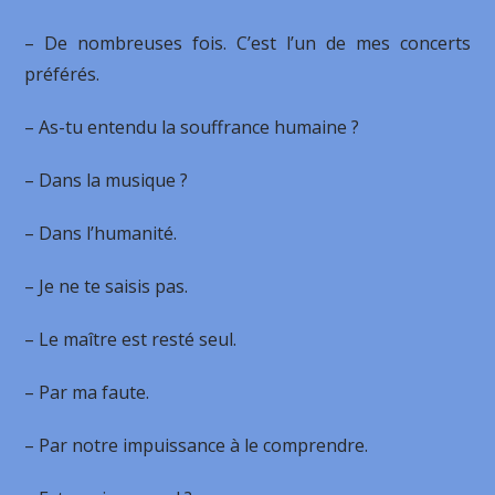
– De nombreuses fois. C’est l’un de mes concerts
préférés.
– As-tu entendu la souffrance humaine ?
– Dans la musique ?
– Dans l’humanité.
– Je ne te saisis pas.
– Le maître est resté seul.
– Par ma faute.
– Par notre impuissance à le comprendre.