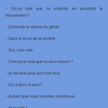
– Est-ce cela que tu entends en écoutant le
mouvement ?
– J’entends le silence du génie.
– Dans le bruit de la société.
– Oui, c’est cela.
– C’est pour cela que tu veux mourir ?
– Je ne veux plus qu’il soit seul.
– Est-il donc si seul ?
– Autant que nous sommes nombreux.
– Et la paix ?