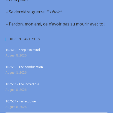
– Sa dernière guerre.
Il s’éteint.
– Pardon, mon ami, de n’avoir pas su mourir avec toi.
RECENT ARTICLES
107670 - Keep it in mind
August 8, 2026
107669 - The combination
August 8, 2026
107668 - The incredible
August 8, 2026
107667 - Perfect blue
August 8, 2026