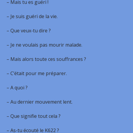
– Mais tu es guéri !
– Je suis guéri de la vie.
– Que veux-tu dire ?
– Je ne voulais pas mourir malade.
– Mais alors toute ces souffrances ?
– C’était pour me préparer.
– A quoi ?
– Au dernier mouvement lent.
– Que signifie tout cela ?
– As-tu écouté le K622 ?