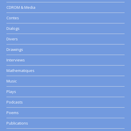
CDROM & Media
Contes
Dialogs
Divers
Drawings
Interviews
Mathematiques
Music
Plays
Podcasts
Poems
Publications