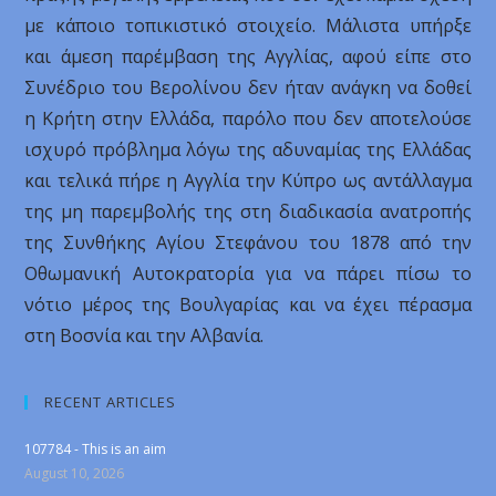
με κάποιο τοπικιστικό στοιχείο. Μάλιστα υπήρξε
και άμεση παρέμβαση της Αγγλίας, αφού είπε στο
Συνέδριο του Βερολίνου δεν ήταν ανάγκη να δοθεί
η Κρήτη στην Ελλάδα, παρόλο που δεν αποτελούσε
ισχυρό πρόβλημα λόγω της αδυναμίας της Ελλάδας
και τελικά πήρε η Αγγλία την Κύπρο ως αντάλλαγμα
της μη παρεμβολής της στη διαδικασία ανατροπής
της Συνθήκης Αγίου Στεφάνου του 1878 από την
Οθωμανική Αυτοκρατορία για να πάρει πίσω το
νότιο μέρος της Βουλγαρίας και να έχει πέρασμα
στη Βοσνία και την Αλβανία.
RECENT ARTICLES
107784 - This is an aim
August 10, 2026