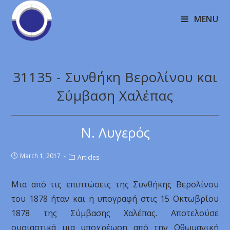
MENU
31135 - Συνθήκη Βερολίνου και
Σύμβαση Χαλέπας
Ν. Λυγερός
March 1, 2017
Articles
Μια από τις επιπτώσεις της Συνθήκης Βερολίνου
του 1878 ήταν και η υπογραφή στις 15 Οκτωβρίου
1878 της Σύμβασης Χαλέπας. Αποτελούσε
ουσιαστικά μια υποχρέωση από την Οθωμανική