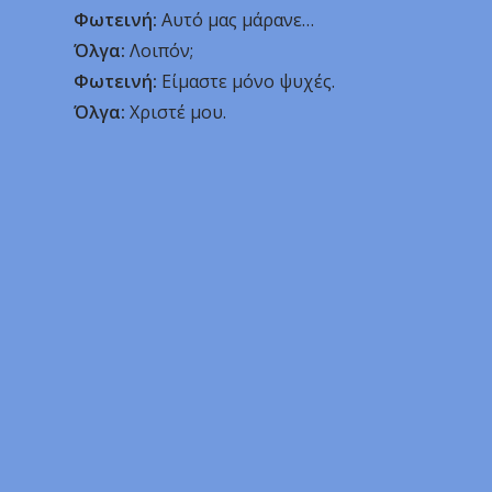
Φωτεινή:
Αυτό μας μάρανε…
Όλγα:
Λοιπόν;
Φωτεινή:
Είμαστε μόνο ψυχές.
Όλγα:
Χριστέ μου.