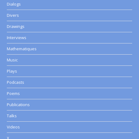
Dialogs
Divers
Drawings
Interviews
Mathematiques
Music
Plays
Podcasts
Poems
Publications
Talks
Videos
X