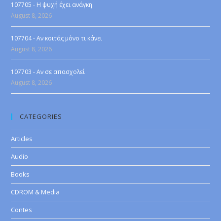
107705 - Η ψυχή έχει ανάγκη
August 8, 2026
107704 - Αν κοιτάς μόνο τι κάνει
August 8, 2026
107703 - Αν σε απασχολεί
August 8, 2026
CATEGORIES
Articles
Audio
Books
CDROM & Media
Contes